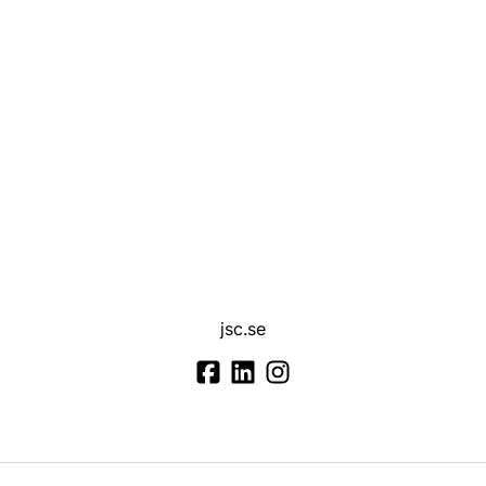
jsc.se