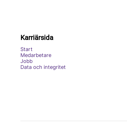
Karriärsida
Start
Medarbetare
Jobb
Data och integritet