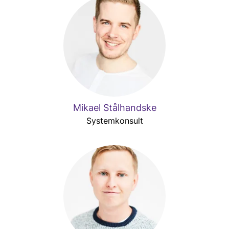
Mikael Stålhandske
Systemkonsult