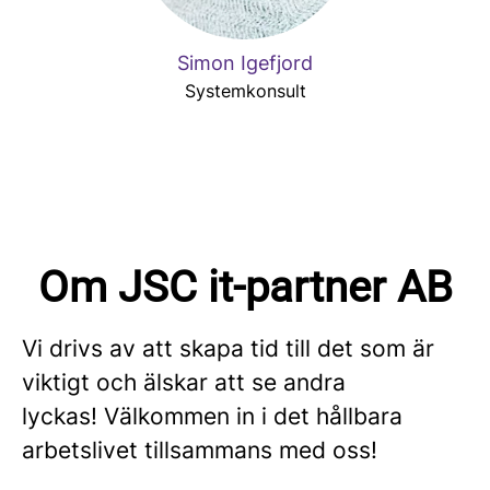
Simon Igefjord
Systemkonsult
Om JSC it-partner AB
Vi drivs av att skapa tid till det som är
viktigt och älskar att se andra
lyckas! Välkommen in i det hållbara
arbetslivet tillsammans med oss!