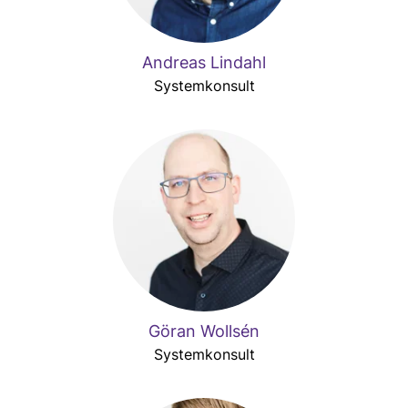
Andreas Lindahl
Systemkonsult
Göran Wollsén
Systemkonsult