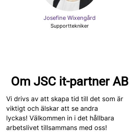
Josefine Wixengård
Supporttekniker
Om JSC it-partner AB
Vi drivs av att skapa tid till det som är
viktigt och älskar att se andra
lyckas! Välkommen in i det hållbara
arbetslivet tillsammans med oss!