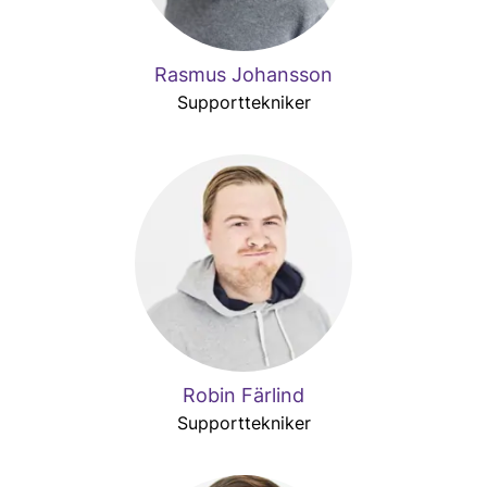
Rasmus Johansson
Supporttekniker
Robin Färlind
Supporttekniker