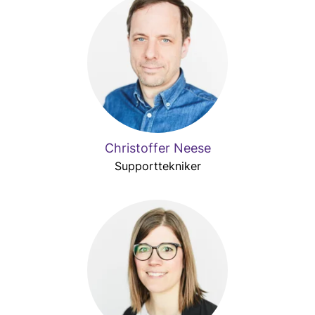
Christoffer Neese
Supporttekniker