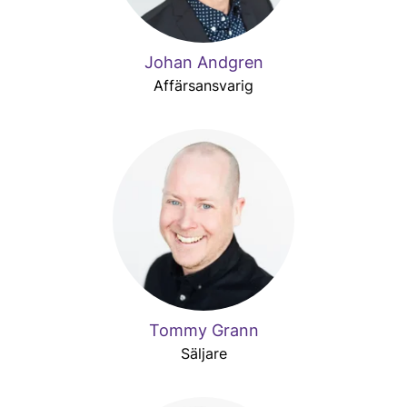
Johan Andgren
Affärsansvarig
Tommy Grann
Säljare