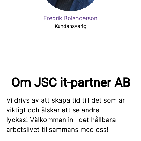
Fredrik Bolanderson
Kundansvarig
Om JSC it-partner AB
Vi drivs av att skapa tid till det som är
viktigt och älskar att se andra
lyckas! Välkommen in i det hållbara
arbetslivet tillsammans med oss!