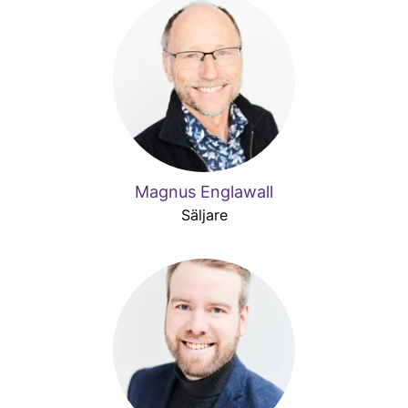
Magnus Englawall
Säljare