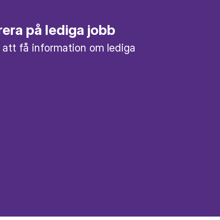
era på lediga jobb
 att få information om lediga