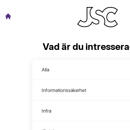
Vad är du intresser
Avdelningar
Alla
Informationssäkerhet
Infra